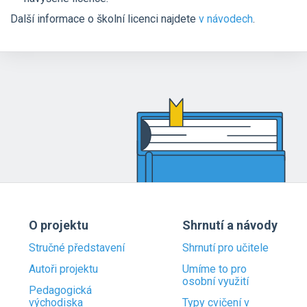
Další informace o školní licenci najdete
v návodech
.
O projektu
Shrnutí a návody
Stručné představení
Shrnutí pro učitele
Autoři projektu
Umíme to pro
osobní využití
Pedagogická
východiska
Typy cvičení v