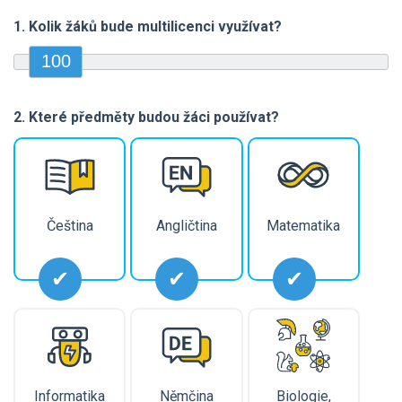
1. Kolik žáků bude multilicenci využívat?
100
2. Které předměty budou žáci používat?
Čeština
Angličtina
Matematika
Informatika
Němčina
Biologie,