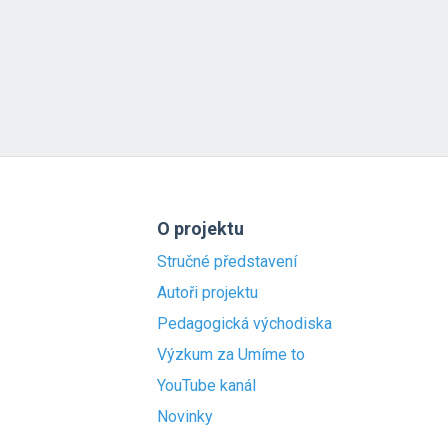
O projektu
Stručné představení
Autoři projektu
Pedagogická východiska
Výzkum za Umíme to
YouTube kanál
Novinky