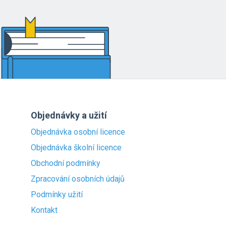
Objednávky a užití
Objednávka osobní licence
Objednávka školní licence
Obchodní podmínky
Zpracování osobních údajů
Podmínky užití
Kontakt