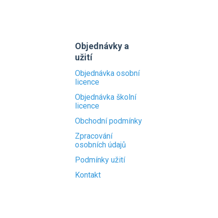
Objednávky a
užití
Objednávka osobní
licence
Objednávka školní
licence
Obchodní podmínky
Zpracování
osobních údajů
Podmínky užití
Kontakt