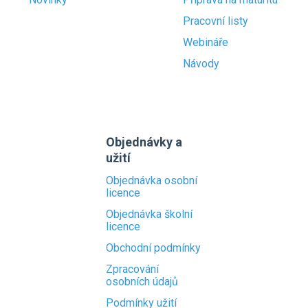
Pracovní listy
Webináře
Návody
Objednávky a
užití
Objednávka osobní
licence
Objednávka školní
licence
Obchodní podmínky
Zpracování
osobních údajů
Podmínky užití