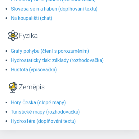
Slovesa sein a haben (doplňování textu)
Na koupališti (chat)
Fyzika
Grafy pohybu (čtení s porozuměním)
Hydrostatický tlak: základy (rozhodovačka)
Hustota (vpisovačka)
Zeměpis
Hory Česka (slepé mapy)
Turistické mapy (rozhodovačka)
Hydrosféra (doplňování textu)