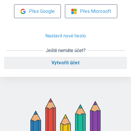
Přes Google
Přes Microsoft
Nastavit nové heslo
Ještě nemáte účet?
Vytvořit účet