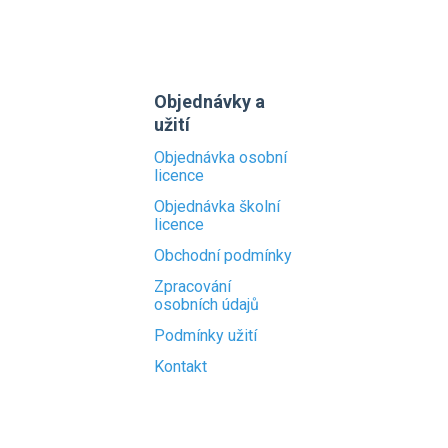
Objednávky a
užití
Objednávka osobní
licence
Objednávka školní
licence
Obchodní podmínky
Zpracování
osobních údajů
Podmínky užití
Kontakt