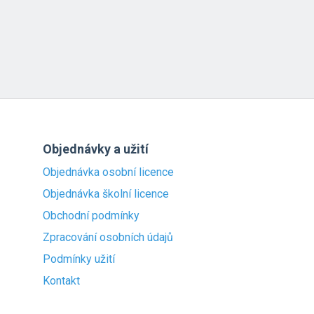
Objednávky a užití
Objednávka osobní licence
Objednávka školní licence
Obchodní podmínky
Zpracování osobních údajů
Podmínky užití
Kontakt