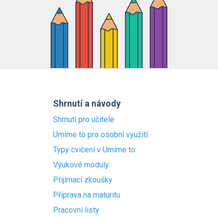
Shrnutí a návody
Shrnutí pro učitele
Umíme to pro osobní využití
Typy cvičení v Umíme to
Výukové moduly
Přijímací zkoušky
Příprava na maturitu
Pracovní listy