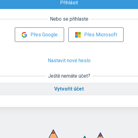
Nebo se přihlaste
Přes Google
Přes Microsoft
Nastavit nové heslo
Ještě nemáte účet?
Vytvořit účet