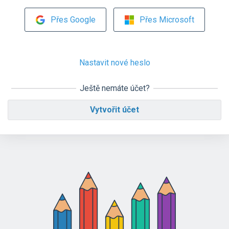
Přes Google
Přes Microsoft
Nastavit nové heslo
Ještě nemáte účet?
Vytvořit účet