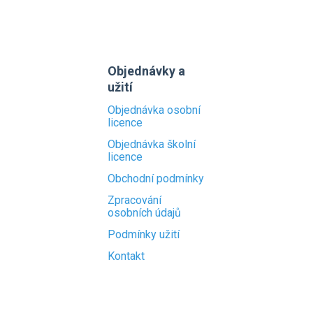
Objednávky a
užití
Objednávka osobní
licence
Objednávka školní
licence
Obchodní podmínky
Zpracování
osobních údajů
Podmínky užití
Kontakt