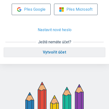
Přes Google
Přes Microsoft
Nastavit nové heslo
Ještě nemáte účet?
Vytvořit účet