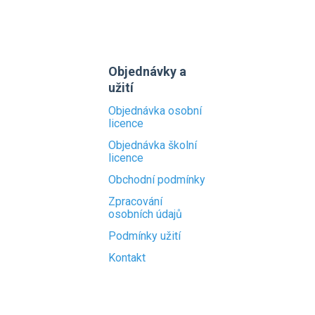
Objednávky a
užití
Objednávka osobní
licence
Objednávka školní
licence
Obchodní podmínky
Zpracování
osobních údajů
Podmínky užití
Kontakt