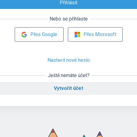
Nebo se přihlaste
Přes Google
Přes Microsoft
Nastavit nové heslo
Ještě nemáte účet?
Vytvořit účet