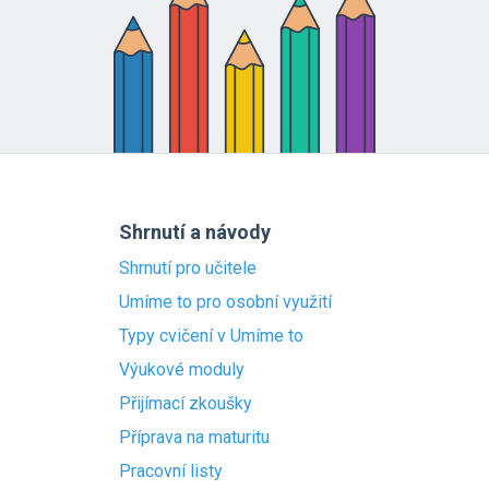
Shrnutí a návody
Shrnutí pro učitele
Umíme to pro osobní využití
Typy cvičení v Umíme to
Výukové moduly
Přijímací zkoušky
Příprava na maturitu
Pracovní listy