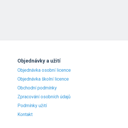
Objednávky a užití
Objednávka osobní licence
Objednávka školní licence
Obchodní podmínky
Zpracování osobních údajů
Podmínky užití
Kontakt