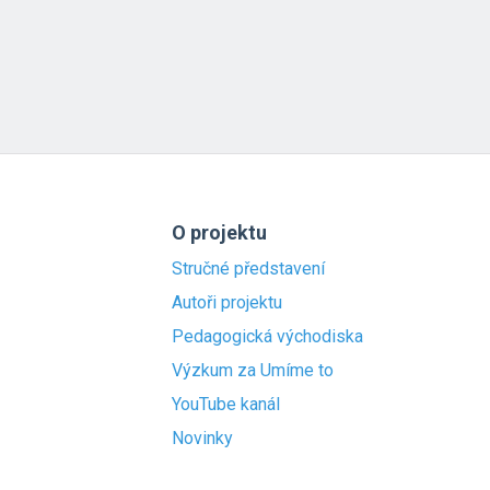
O projektu
Stručné představení
Autoři projektu
Pedagogická východiska
Výzkum za Umíme to
YouTube kanál
Novinky