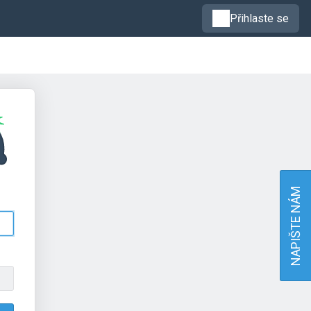
Přihlaste se
NAPIŠTE NÁM