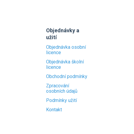
Objednávky a
užití
Objednávka osobní
licence
Objednávka školní
licence
Obchodní podmínky
Zpracování
osobních údajů
Podmínky užití
Kontakt