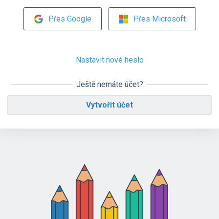
Přes Google
Přes Microsoft
Nastavit nové heslo
Ještě nemáte účet?
Vytvořit účet