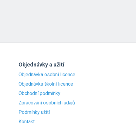
Objednávky a užití
Objednávka osobní licence
Objednávka školní licence
Obchodní podmínky
Zpracování osobních údajů
Podmínky užití
Kontakt