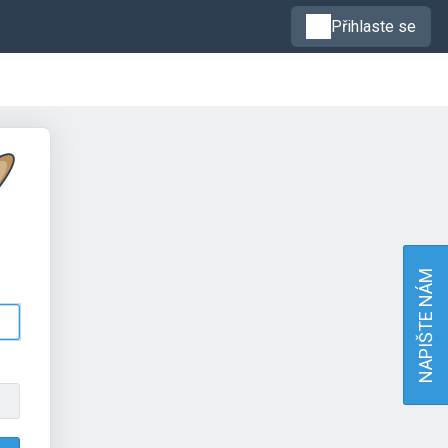
Přihlaste se
NAPIŠTE NÁM