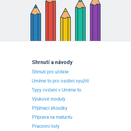
Shrnutí a návody
Shrnutí pro učitele
Umíme to pro osobní využití
Typy cvičení v Umíme to
Výukové moduly
Přijímací zkoušky
Příprava na maturitu
Pracovní listy