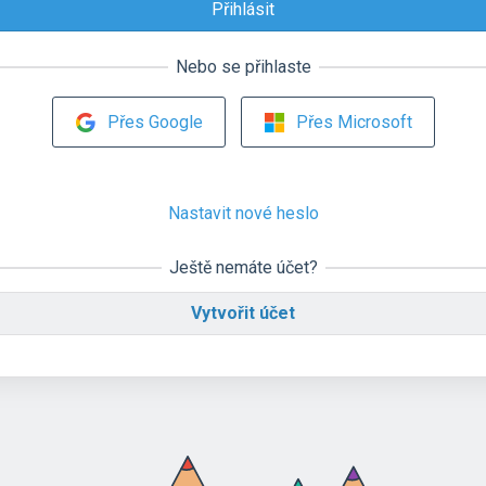
Nebo se přihlaste
Přes Google
Přes Microsoft
Nastavit nové heslo
Ještě nemáte účet?
Vytvořit účet