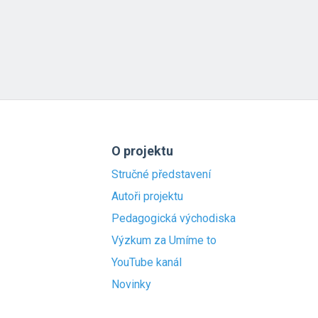
O projektu
Stručné představení
Autoři projektu
Pedagogická východiska
Výzkum za Umíme to
YouTube kanál
Novinky