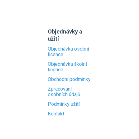
Objednávky a
užití
Objednávka osobní
licence
Objednávka školní
licence
Obchodní podmínky
Zpracování
osobních údajů
Podmínky užití
Kontakt