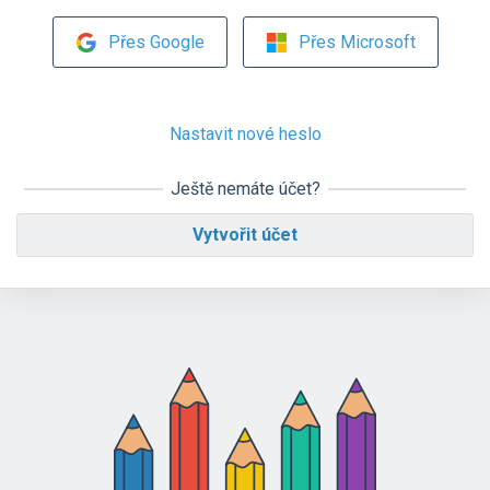
Přes Google
Přes Microsoft
Nastavit nové heslo
Ještě nemáte účet?
Vytvořit účet