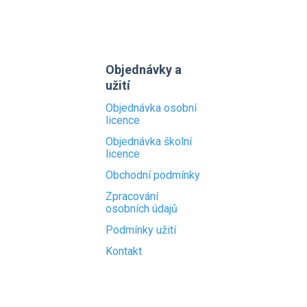
Objednávky a
užití
Objednávka osobní
licence
Objednávka školní
licence
Obchodní podmínky
Zpracování
osobních údajů
Podmínky užití
Kontakt