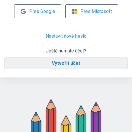
Přes Google
Přes Microsoft
Nastavit nové heslo
Ještě nemáte účet?
Vytvořit účet