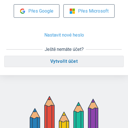
Přes Google
Přes Microsoft
Nastavit nové heslo
Ještě nemáte účet?
Vytvořit účet