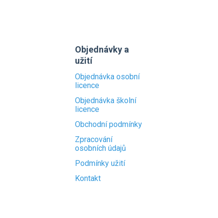
Objednávky a
užití
Objednávka osobní
licence
Objednávka školní
licence
Obchodní podmínky
Zpracování
osobních údajů
Podmínky užití
Kontakt