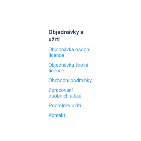
Objednávky a
užití
Objednávka osobní
licence
Objednávka školní
licence
Obchodní podmínky
Zpracování
osobních údajů
Podmínky užití
Kontakt