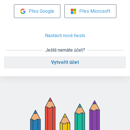
Přes Google
Přes Microsoft
Nastavit nové heslo
Ještě nemáte účet?
Vytvořit účet