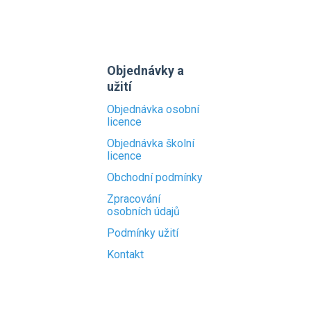
Objednávky a
užití
Objednávka osobní
licence
Objednávka školní
licence
Obchodní podmínky
Zpracování
osobních údajů
Podmínky užití
Kontakt