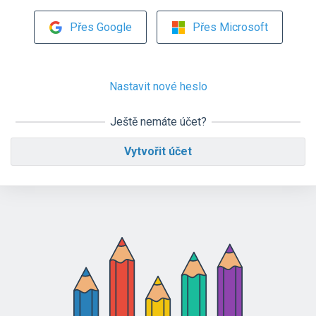
Přes Google
Přes Microsoft
Nastavit nové heslo
Ještě nemáte účet?
Vytvořit účet