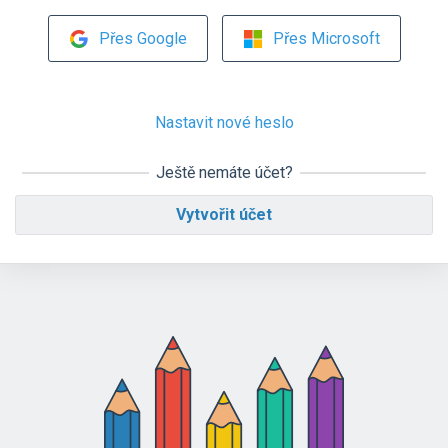
Přes Google
Přes Microsoft
Nastavit nové heslo
Ještě nemáte účet?
Vytvořit účet