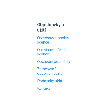
Objednávky a
užití
Objednávka osobní
licence
Objednávka školní
licence
Obchodní podmínky
Zpracování
osobních údajů
Podmínky užití
Kontakt