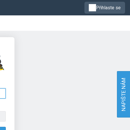
Přihlaste se
NAPIŠTE NÁM