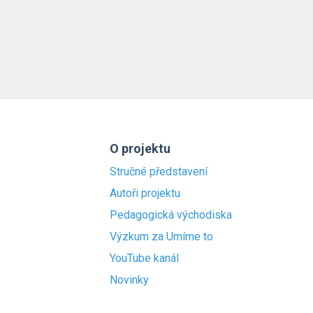
O projektu
Stručné představení
Autoři projektu
Pedagogická východiska
Výzkum za Umíme to
YouTube kanál
Novinky