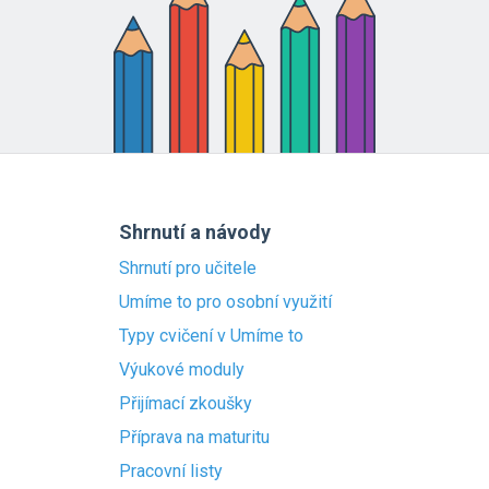
Shrnutí a návody
Shrnutí pro učitele
Umíme to pro osobní využití
Typy cvičení v Umíme to
Výukové moduly
Přijímací zkoušky
Příprava na maturitu
Pracovní listy