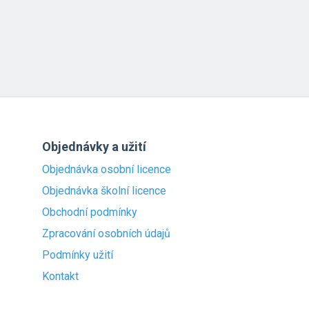
Objednávky a užití
Objednávka osobní licence
Objednávka školní licence
Obchodní podmínky
Zpracování osobních údajů
Podmínky užití
Kontakt