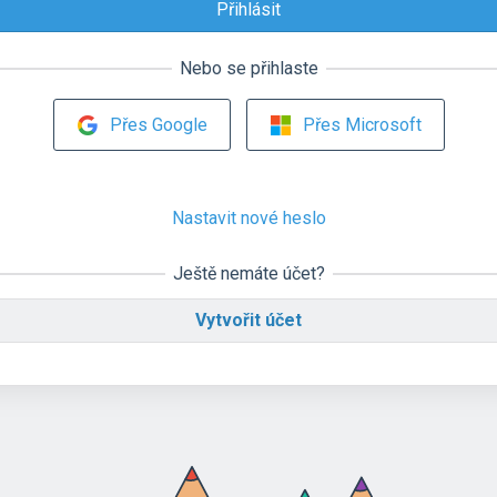
Nebo se přihlaste
Přes Google
Přes Microsoft
Nastavit nové heslo
Ještě nemáte účet?
Vytvořit účet