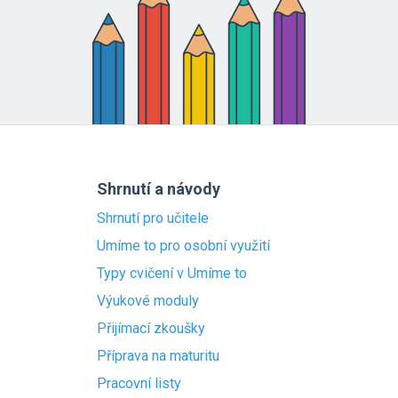
Shrnutí a návody
Shrnutí pro učitele
Umíme to pro osobní využití
Typy cvičení v Umíme to
Výukové moduly
Přijímací zkoušky
Příprava na maturitu
Pracovní listy