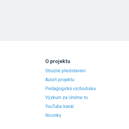
O projektu
Stručné představení
Autoři projektu
Pedagogická východiska
Výzkum za Umíme to
YouTube kanál
Novinky