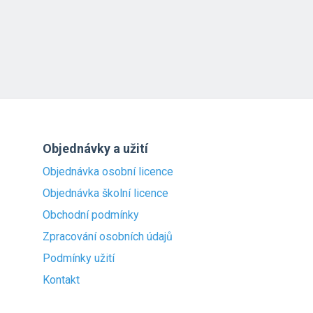
Objednávky a užití
Objednávka osobní licence
Objednávka školní licence
Obchodní podmínky
Zpracování osobních údajů
Podmínky užití
Kontakt