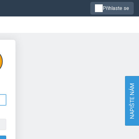
Přihlaste se
NAPIŠTE NÁM