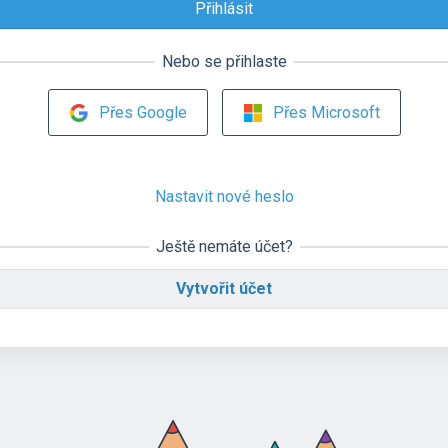
Nebo se přihlaste
Přes Google
Přes Microsoft
Nastavit nové heslo
Ještě nemáte účet?
Vytvořit účet