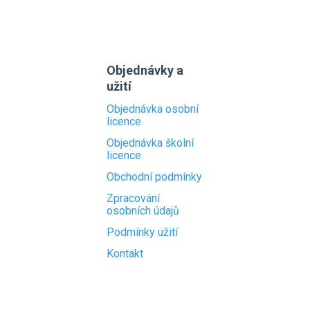
Objednávky a
užití
Objednávka osobní
licence
Objednávka školní
licence
Obchodní podmínky
Zpracování
osobních údajů
Podmínky užití
Kontakt