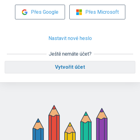
Přes Google
Přes Microsoft
Nastavit nové heslo
Ještě nemáte účet?
Vytvořit účet