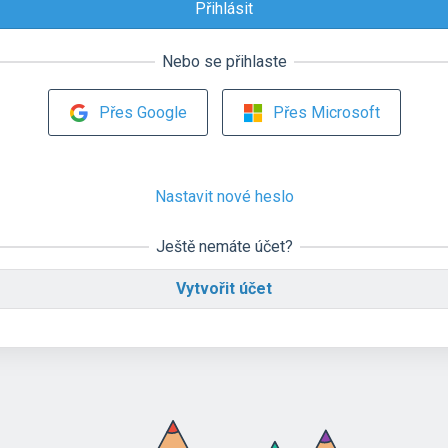
Nebo se přihlaste
Přes Google
Přes Microsoft
Nastavit nové heslo
Ještě nemáte účet?
Vytvořit účet