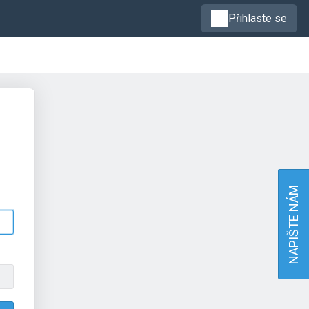
Přihlaste se
NAPIŠTE NÁM