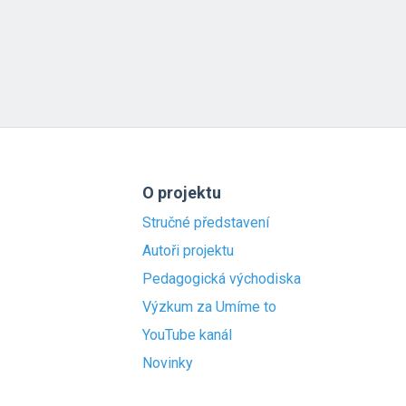
O projektu
Stručné představení
Autoři projektu
Pedagogická východiska
Výzkum za Umíme to
YouTube kanál
Novinky