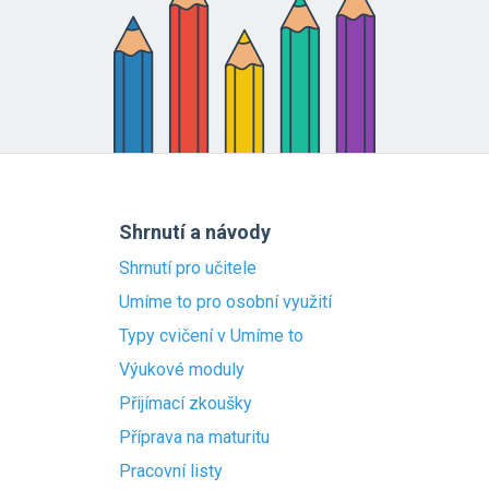
Shrnutí a návody
Shrnutí pro učitele
Umíme to pro osobní využití
Typy cvičení v Umíme to
Výukové moduly
Přijímací zkoušky
Příprava na maturitu
Pracovní listy