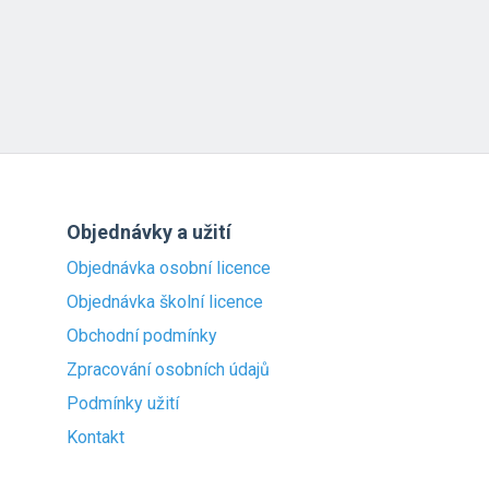
Objednávky a užití
Objednávka osobní licence
Objednávka školní licence
Obchodní podmínky
Zpracování osobních údajů
Podmínky užití
Kontakt