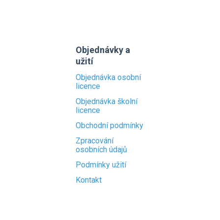
Objednávky a
užití
Objednávka osobní
licence
Objednávka školní
licence
Obchodní podmínky
Zpracování
osobních údajů
Podmínky užití
Kontakt