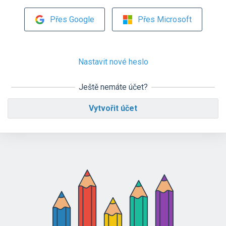
Přes Google
Přes Microsoft
Nastavit nové heslo
Ještě nemáte účet?
Vytvořit účet