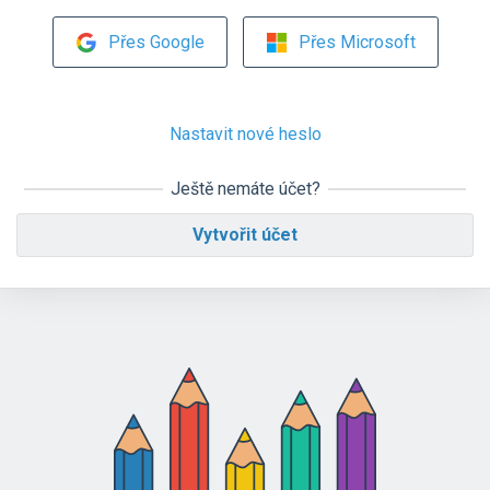
Přes Google
Přes Microsoft
Nastavit nové heslo
Ještě nemáte účet?
Vytvořit účet