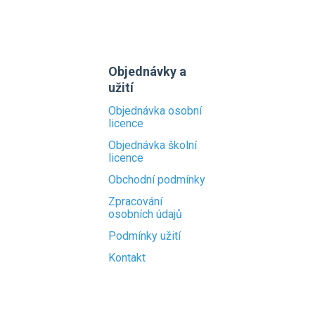
Objednávky a
užití
Objednávka osobní
licence
Objednávka školní
licence
Obchodní podmínky
Zpracování
osobních údajů
Podmínky užití
Kontakt