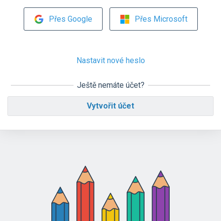
Přes Google
Přes Microsoft
Nastavit nové heslo
Ještě nemáte účet?
Vytvořit účet