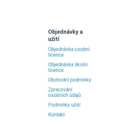
Objednávky a
užití
Objednávka osobní
licence
Objednávka školní
licence
Obchodní podmínky
Zpracování
osobních údajů
Podmínky užití
Kontakt