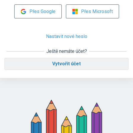
Přes Google
Přes Microsoft
Nastavit nové heslo
Ještě nemáte účet?
Vytvořit účet