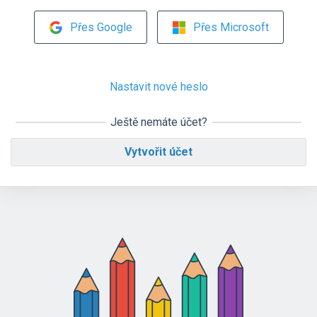
Přes Google
Přes Microsoft
Nastavit nové heslo
Ještě nemáte účet?
Vytvořit účet