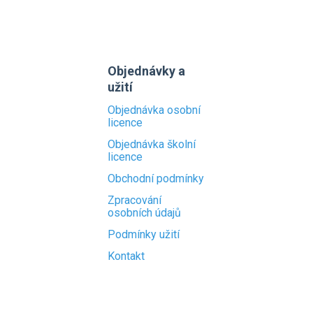
Objednávky a
užití
Objednávka osobní
licence
Objednávka školní
licence
Obchodní podmínky
Zpracování
osobních údajů
Podmínky užití
Kontakt