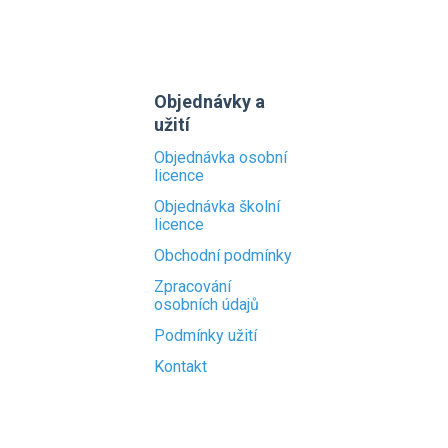
Objednávky a
užití
Objednávka osobní
licence
Objednávka školní
licence
Obchodní podmínky
Zpracování
osobních údajů
Podmínky užití
Kontakt