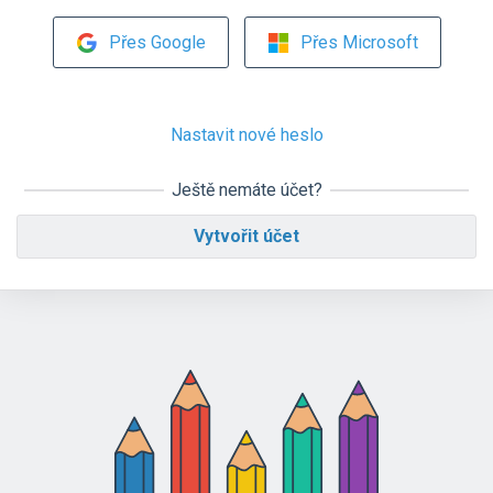
Přes Google
Přes Microsoft
Nastavit nové heslo
Ještě nemáte účet?
Vytvořit účet