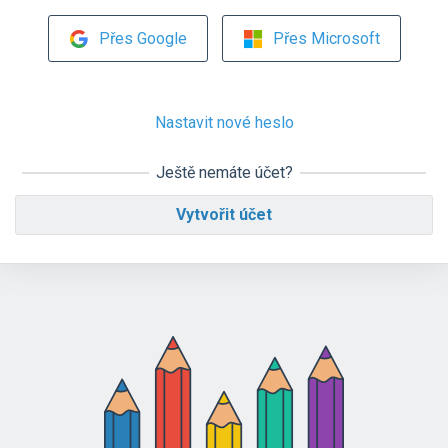
Přes Google
Přes Microsoft
Nastavit nové heslo
Ještě nemáte účet?
Vytvořit účet