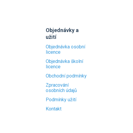
Objednávky a
užití
Objednávka osobní
licence
Objednávka školní
licence
Obchodní podmínky
Zpracování
osobních údajů
Podmínky užití
Kontakt