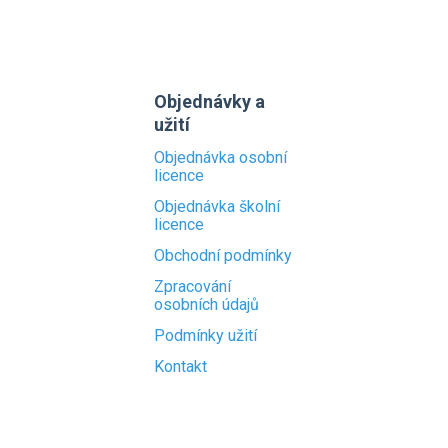
Objednávky a
užití
Objednávka osobní
licence
Objednávka školní
licence
Obchodní podmínky
Zpracování
osobních údajů
Podmínky užití
Kontakt