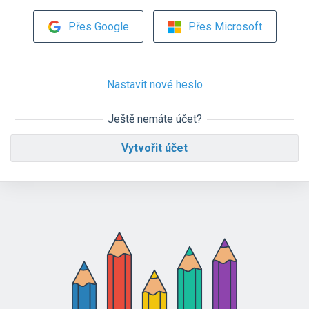
Přes Google
Přes Microsoft
Nastavit nové heslo
Ještě nemáte účet?
Vytvořit účet