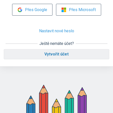
Přes Google
Přes Microsoft
Nastavit nové heslo
Ještě nemáte účet?
Vytvořit účet