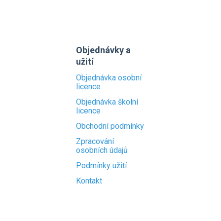
Objednávky a
užití
Objednávka osobní
licence
Objednávka školní
licence
Obchodní podmínky
Zpracování
osobních údajů
Podmínky užití
Kontakt