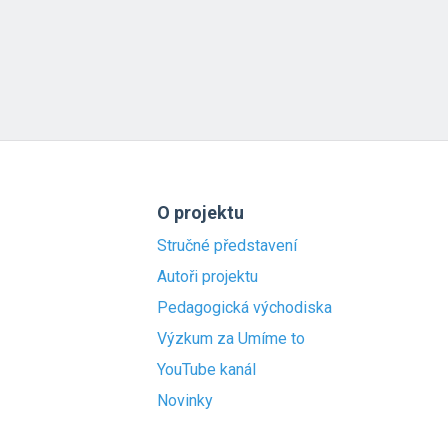
O projektu
Stručné představení
Autoři projektu
Pedagogická východiska
Výzkum za Umíme to
YouTube kanál
Novinky