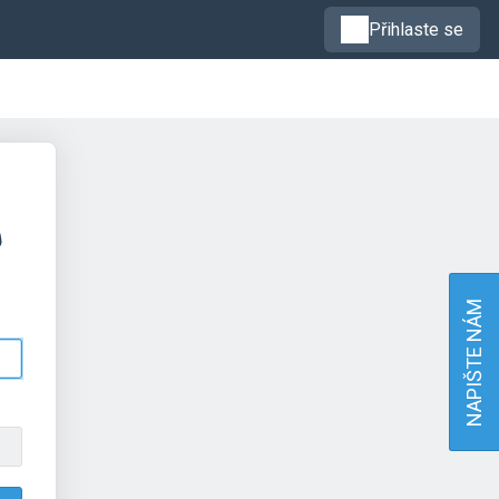
Přihlaste se
NAPIŠTE NÁM