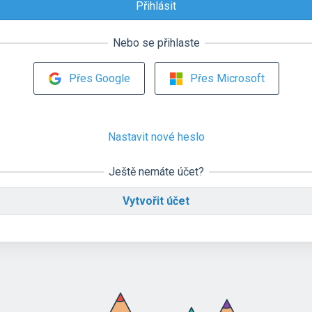
Nebo se přihlaste
Přes Google
Přes Microsoft
Nastavit nové heslo
Ještě nemáte účet?
Vytvořit účet