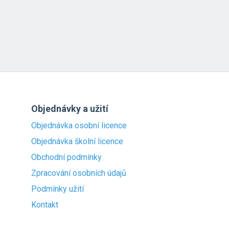
Objednávky a užití
Objednávka osobní licence
Objednávka školní licence
Obchodní podmínky
Zpracování osobních údajů
Podmínky užití
Kontakt