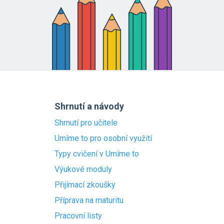
Shrnutí a návody
Shrnutí pro učitele
Umíme to pro osobní využití
Typy cvičení v Umíme to
Výukové moduly
Přijímací zkoušky
Příprava na maturitu
Pracovní listy