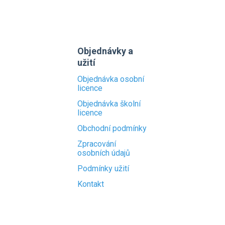
Objednávky a
užití
Objednávka osobní
licence
Objednávka školní
licence
Obchodní podmínky
Zpracování
osobních údajů
Podmínky užití
Kontakt