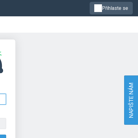
Přihlaste se
NAPIŠTE NÁM