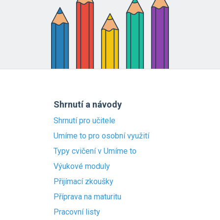
Shrnutí a návody
Shrnutí pro učitele
Umíme to pro osobní využití
Typy cvičení v Umíme to
Výukové moduly
Přijímací zkoušky
Příprava na maturitu
Pracovní listy