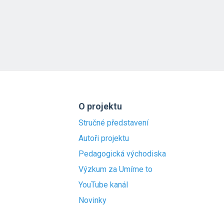
O projektu
Stručné představení
Autoři projektu
Pedagogická východiska
Výzkum za Umíme to
YouTube kanál
Novinky