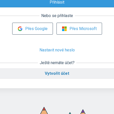
Nebo se přihlaste
Přes Google
Přes Microsoft
Nastavit nové heslo
Ještě nemáte účet?
Vytvořit účet