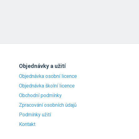
Objednávky a užití
Objednávka osobní licence
Objednávka školní licence
Obchodní podmínky
Zpracování osobních údajů
Podmínky užití
Kontakt