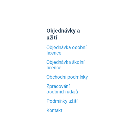
Objednávky a
užití
Objednávka osobní
licence
Objednávka školní
licence
Obchodní podmínky
Zpracování
osobních údajů
Podmínky užití
Kontakt