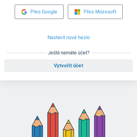
Přes Google
Přes Microsoft
Nastavit nové heslo
Ještě nemáte účet?
Vytvořit účet