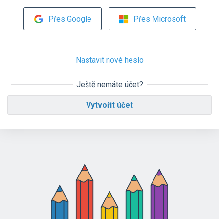
Přes Google
Přes Microsoft
Nastavit nové heslo
Ještě nemáte účet?
Vytvořit účet