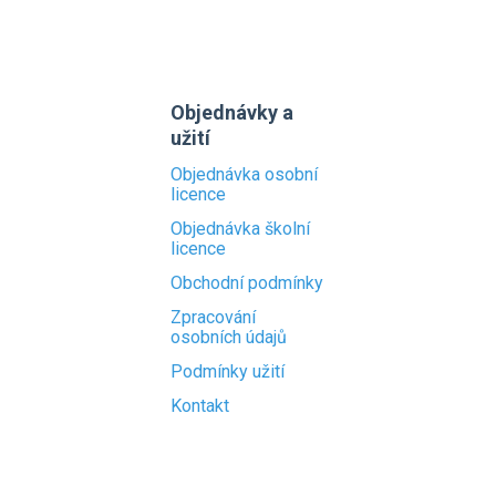
Objednávky a
užití
Objednávka osobní
licence
Objednávka školní
licence
Obchodní podmínky
Zpracování
osobních údajů
Podmínky užití
Kontakt