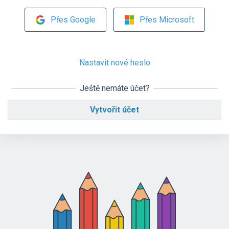
Přes Google
Přes Microsoft
Nastavit nové heslo
Ještě nemáte účet?
Vytvořit účet