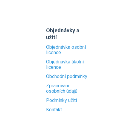
Objednávky a
užití
Objednávka osobní
licence
Objednávka školní
licence
Obchodní podmínky
Zpracování
osobních údajů
Podmínky užití
Kontakt