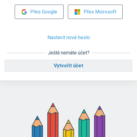
Přes Google
Přes Microsoft
Nastavit nové heslo
Ještě nemáte účet?
Vytvořit účet