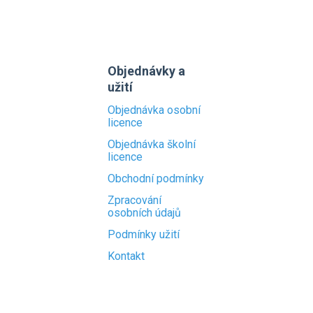
Objednávky a
užití
Objednávka osobní
licence
Objednávka školní
licence
Obchodní podmínky
Zpracování
osobních údajů
Podmínky užití
Kontakt