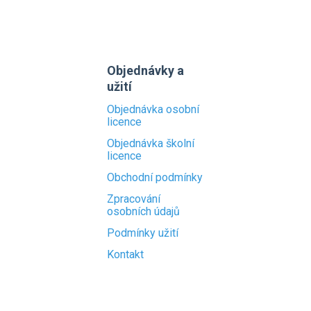
Objednávky a
užití
Objednávka osobní
licence
Objednávka školní
licence
Obchodní podmínky
Zpracování
osobních údajů
Podmínky užití
Kontakt