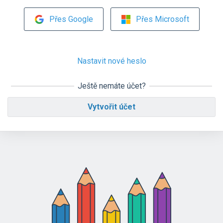
Přes Google
Přes Microsoft
Nastavit nové heslo
Ještě nemáte účet?
Vytvořit účet