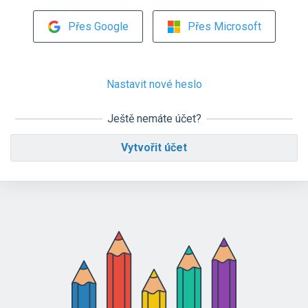
Přes Google
Přes Microsoft
Nastavit nové heslo
Ještě nemáte účet?
Vytvořit účet