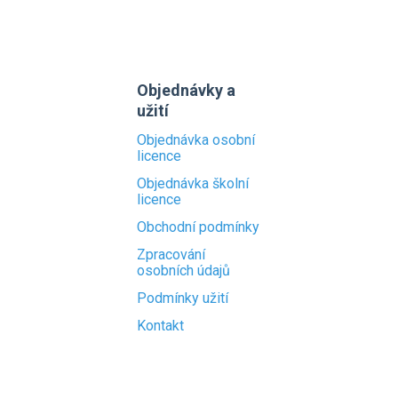
Objednávky a
užití
Objednávka osobní
licence
Objednávka školní
licence
Obchodní podmínky
Zpracování
osobních údajů
Podmínky užití
Kontakt