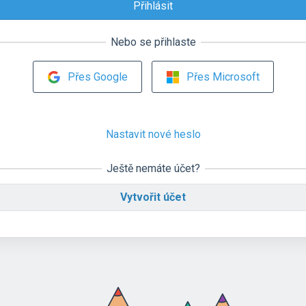
Nebo se přihlaste
Přes Google
Přes Microsoft
Nastavit nové heslo
Ještě nemáte účet?
Vytvořit účet