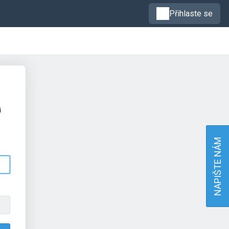
Přihlaste se
NAPIŠTE NÁM