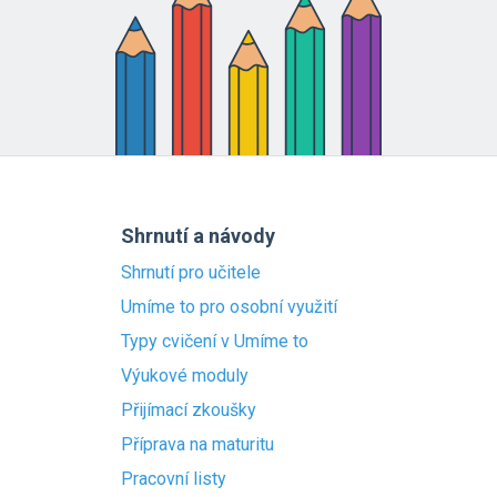
Shrnutí a návody
Shrnutí pro učitele
Umíme to pro osobní využití
Typy cvičení v Umíme to
Výukové moduly
Přijímací zkoušky
Příprava na maturitu
Pracovní listy