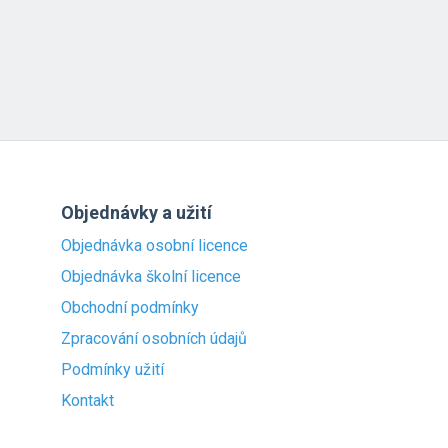
Objednávky a užití
Objednávka osobní licence
Objednávka školní licence
Obchodní podmínky
Zpracování osobních údajů
Podmínky užití
Kontakt