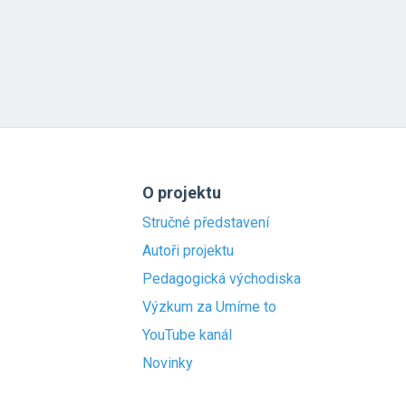
O projektu
Stručné představení
Autoři projektu
Pedagogická východiska
Výzkum za Umíme to
YouTube kanál
Novinky