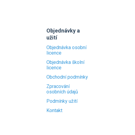
Objednávky a
užití
Objednávka osobní
licence
Objednávka školní
licence
Obchodní podmínky
Zpracování
osobních údajů
Podmínky užití
Kontakt