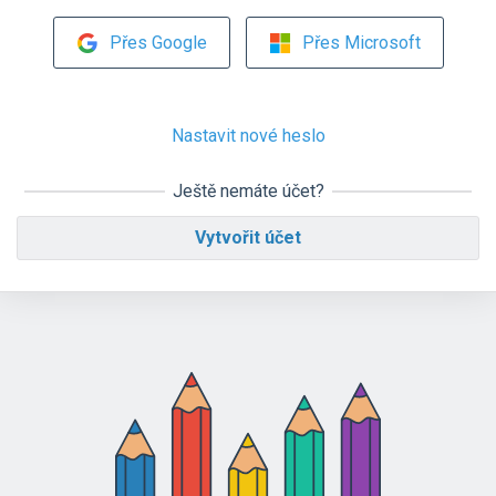
Přes Google
Přes Microsoft
Nastavit nové heslo
Ještě nemáte účet?
Vytvořit účet