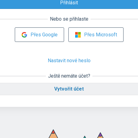
Nebo se přihlaste
Přes Google
Přes Microsoft
Nastavit nové heslo
Ještě nemáte účet?
Vytvořit účet