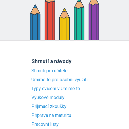
Shrnutí a návody
Shrnutí pro učitele
Umíme to pro osobní využití
Typy cvičení v Umíme to
Výukové moduly
Přijímací zkoušky
Příprava na maturitu
Pracovní listy