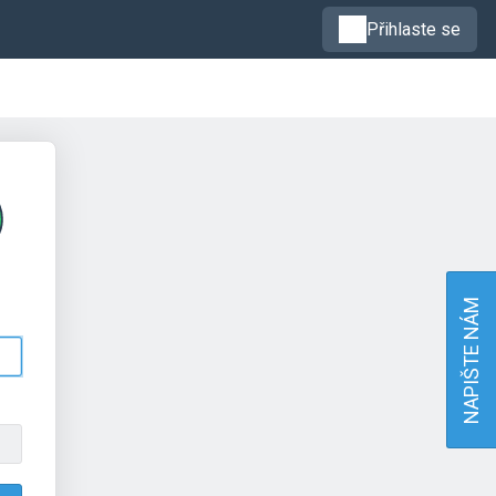
Přihlaste se
NAPIŠTE NÁM