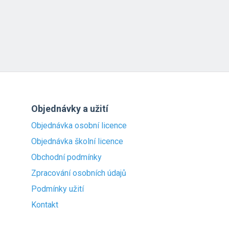
Objednávky a užití
Objednávka osobní licence
Objednávka školní licence
Obchodní podmínky
Zpracování osobních údajů
Podmínky užití
Kontakt