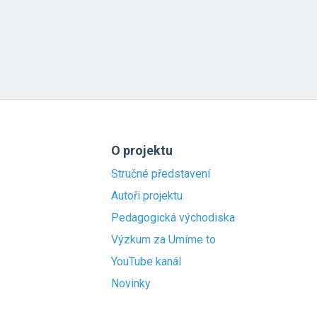
O projektu
Stručné představení
Autoři projektu
Pedagogická východiska
Výzkum za Umíme to
YouTube kanál
Novinky