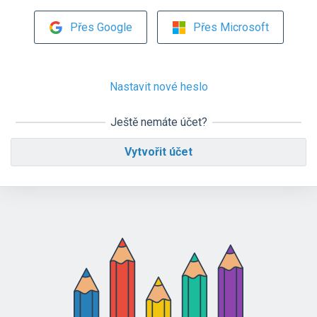
Přes Google
Přes Microsoft
Nastavit nové heslo
Ještě nemáte účet?
Vytvořit účet