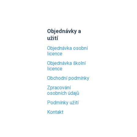
Objednávky a
užití
Objednávka osobní
licence
Objednávka školní
licence
Obchodní podmínky
Zpracování
osobních údajů
Podmínky užití
Kontakt