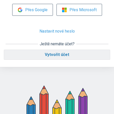
Přes Google
Přes Microsoft
Nastavit nové heslo
Ještě nemáte účet?
Vytvořit účet