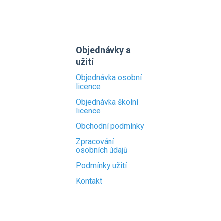
Objednávky a
užití
Objednávka osobní
licence
Objednávka školní
licence
Obchodní podmínky
Zpracování
osobních údajů
Podmínky užití
Kontakt