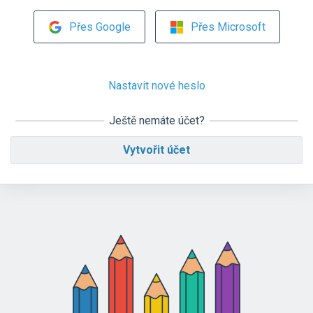
Přes Google
Přes Microsoft
Nastavit nové heslo
Ještě nemáte účet?
Vytvořit účet