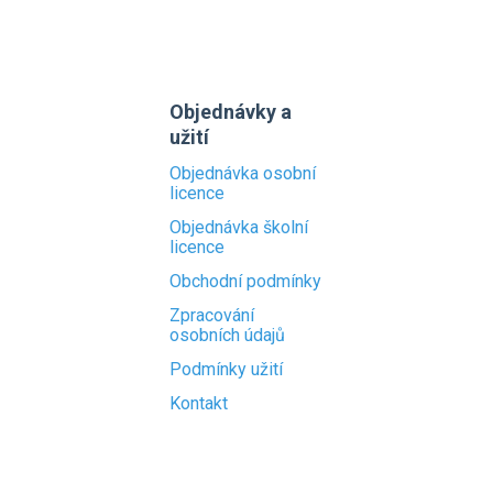
Objednávky a
užití
Objednávka osobní
licence
Objednávka školní
licence
Obchodní podmínky
Zpracování
osobních údajů
Podmínky užití
Kontakt