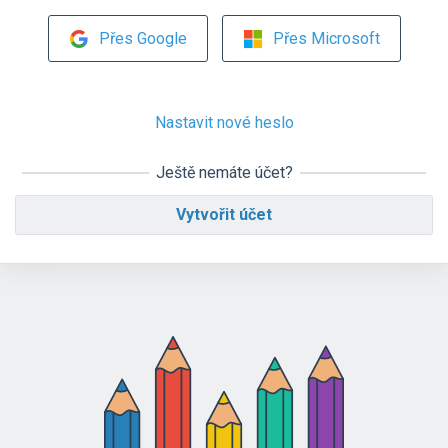
Přes Google
Přes Microsoft
Nastavit nové heslo
Ještě nemáte účet?
Vytvořit účet