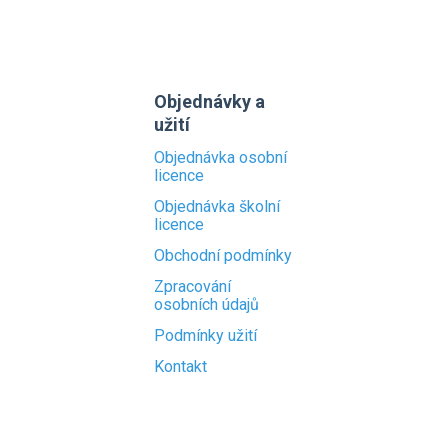
Objednávky a
užití
Objednávka osobní
licence
Objednávka školní
licence
Obchodní podmínky
Zpracování
osobních údajů
Podmínky užití
Kontakt