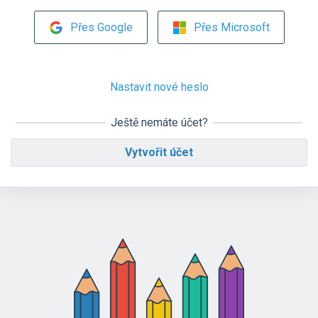
Přes Google
Přes Microsoft
Nastavit nové heslo
Ještě nemáte účet?
Vytvořit účet