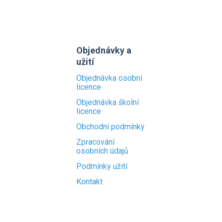
Objednávky a
užití
Objednávka osobní
licence
Objednávka školní
licence
Obchodní podmínky
Zpracování
osobních údajů
Podmínky užití
Kontakt