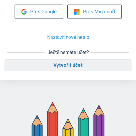
Přes Google
Přes Microsoft
Nastavit nové heslo
Ještě nemáte účet?
Vytvořit účet