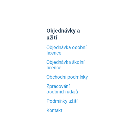
Objednávky a
užití
Objednávka osobní
licence
Objednávka školní
licence
Obchodní podmínky
Zpracování
osobních údajů
Podmínky užití
Kontakt