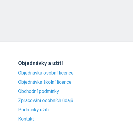
Objednávky a užití
Objednávka osobní licence
Objednávka školní licence
Obchodní podmínky
Zpracování osobních údajů
Podmínky užití
Kontakt