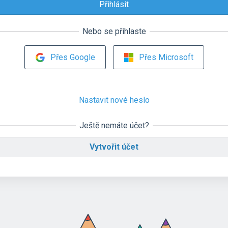
Nebo se přihlaste
Přes Google
Přes Microsoft
Nastavit nové heslo
Ještě nemáte účet?
Vytvořit účet