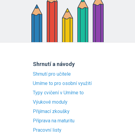
Shrnutí a návody
Shrnutí pro učitele
Umíme to pro osobní využití
Typy cvičení v Umíme to
Výukové moduly
Přijímací zkoušky
Příprava na maturitu
Pracovní listy