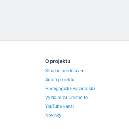
O projektu
Stručné představení
Autoři projektu
Pedagogická východiska
Výzkum za Umíme to
YouTube kanál
Novinky