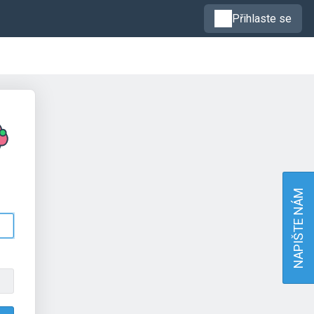
Přihlaste se
NAPIŠTE NÁM