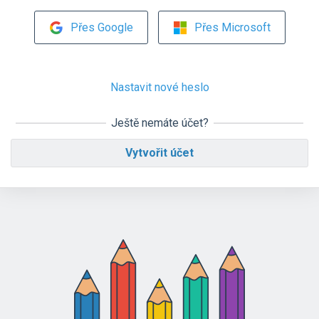
Přes Google
Přes Microsoft
Nastavit nové heslo
Ještě nemáte účet?
Vytvořit účet