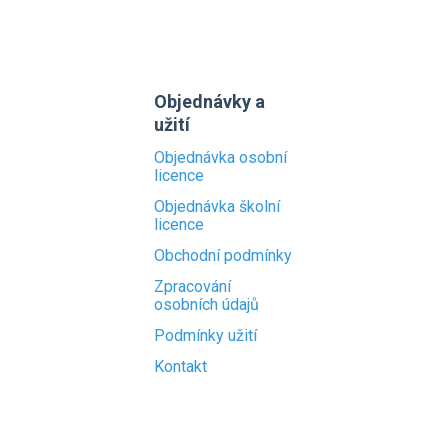
Objednávky a
užití
Objednávka osobní
licence
Objednávka školní
licence
Obchodní podmínky
Zpracování
osobních údajů
Podmínky užití
Kontakt